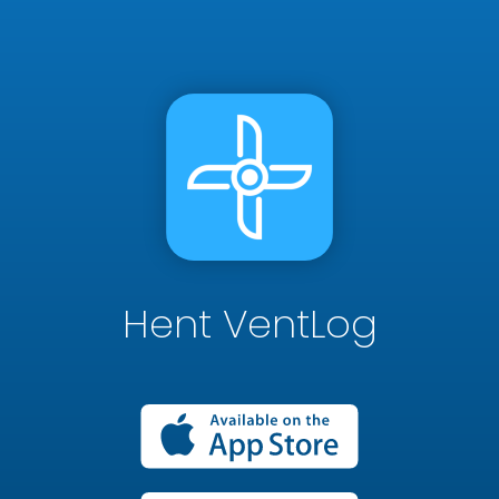
Hent VentLog